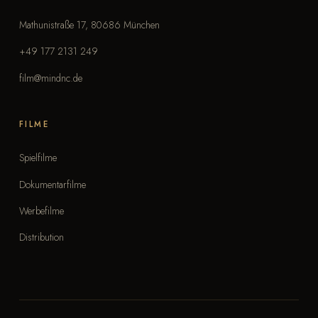
Mathunistraße 17, 80686 München
+49 177 2131 249
film@mindnc.de
FILME
Spielfilme
Dokumentarfilme
Werbefilme
Distribution